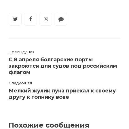
Предыдущая
С 8 апреля болгарские порты
закроются для судов под российским
флагом
Следующая
Мелкий жулик лука приехал к своему
другу к гопнику вове
Похожие сообщения