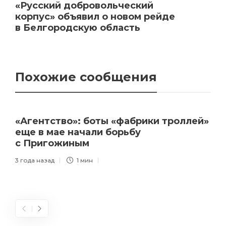
«Русский добровольческий
корпус» объявил о новом рейде
в Белгородскую область
Похожие сообщения
«Агентство»: боты «фабрики троллей»
еще в мае начали борьбу
с Пригожиным
3 года назад
1 мин