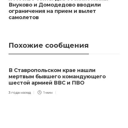
Внуково и Домодедово вводили
ограничения на прием и вылет
самолетов
Похожие сообщения
В Ставропольском крае нашли
мертвым бывшего командующего
шестой армией ВВС и ПВО
3 года назад
1 мин