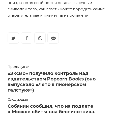
вниз, позоря свой пост и оставаясь вечным
символом того, как власть может породить самые
отвратительные и низменные проявления.
Предыдущая
«Эксмо» получило контроль над
издательством Popcorn Books (оно
выпускало «Лето в пионерском
галстуке»)
Следующая
Собянин сообщил, что на подлете
к Москве сбиты два беспилотника.