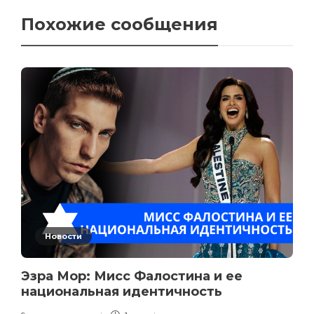
Похожие сообщения
Новости
Эзра Мор: Мисс Фалостина и ее
национальная идентичность