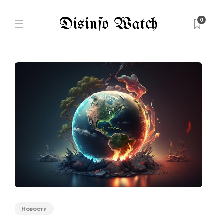
0
Новости