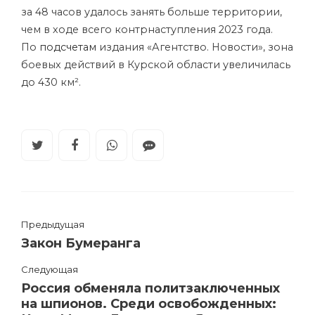
за 48 часов удалось занять больше территории,
чем в ходе всего контрнаступления 2023 года.
По
подсчетам
издания «Агентство. Новости», зона
боевых действий в Курской области увеличилась
до 430 км².
Предыдущая
Закон Бумеранга
Следующая
Россия обменяла политзаключенных
на шпионов. Среди освобожденных: