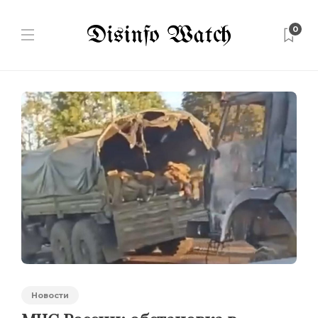
0
Новости