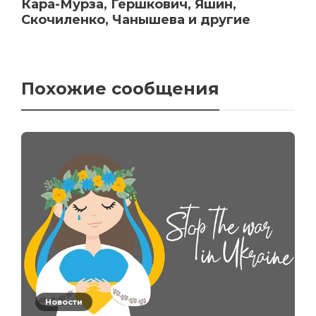
Кара-Мурза, Гершкович, Яшин,
Скочиленко, Чанышева и другие
Похожие сообщения
Новости