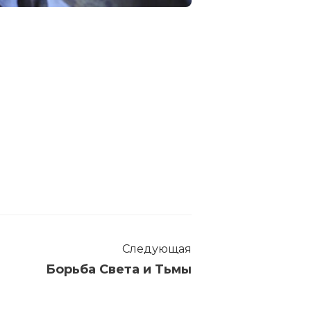
Следующая
Борьба Света и Тьмы