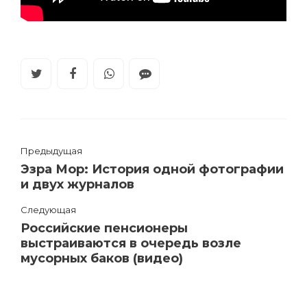
Предыдущая
Эзра Мор: История одной фотографии
и двух журналов
Следующая
Российские пенсионеры
выстраиваются в очередь возле
мусорных баков (видео)