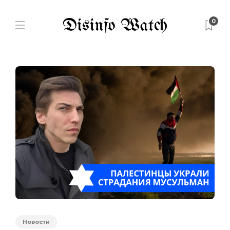
0
Новости