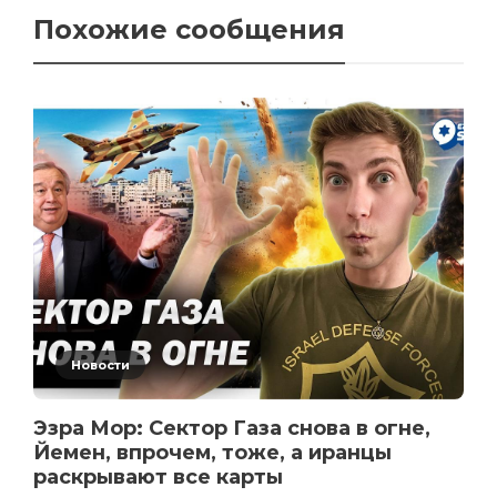
Похожие сообщения
Новости
Эзра Мор: Сектор Газа снова в огне,
Йемен, впрочем, тоже, а иранцы
раскрывают все карты