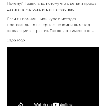
Почему? Правильно: потому что с детьми проще
давить на жалость, играя на чувствах.
Если ты помнишь мой курс о методах
пропаганды, то наверняка вспомнишь метод
«апелляции к страсти». Так вот, это именно он…
Эзра Мор