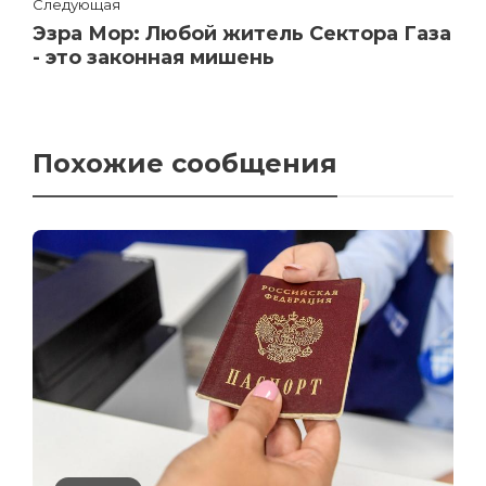
Следующая
Эзра Мор: Любой житель Сектора Газа
- это законная мишень
Похожие сообщения