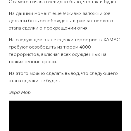
С самого начала очевидно было, что так и будет.
На данный момент ещё 9 живых заложников
должны быть освобождены в рамках первого
этапа сделки о прекращении огня.
На следующем этапе сделки террористы ХАМАС
требуют освободить из тюрем 4000
террористов, включая всех осуждённых на
пожизненные сроки.
Из этого можно сделать вывод, что следующего
этапа сделки не будет.
Эзра Мор