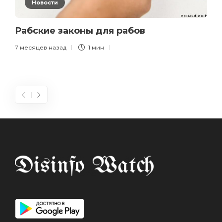
Новости
Рабские законы для рабов
7 месяцев назад
1 мин