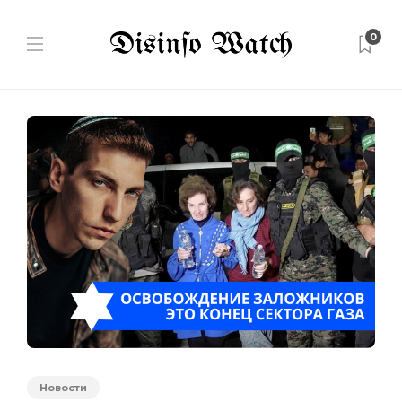
0
Новости