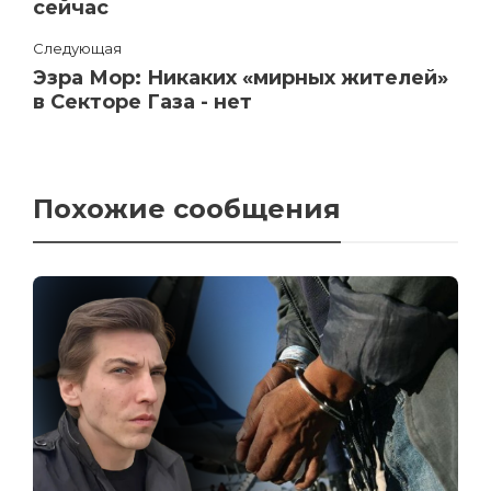
сейчас
Следующая
Эзра Мор: Никаких «мирных жителей»
в Секторе Газа - нет
Похожие сообщения