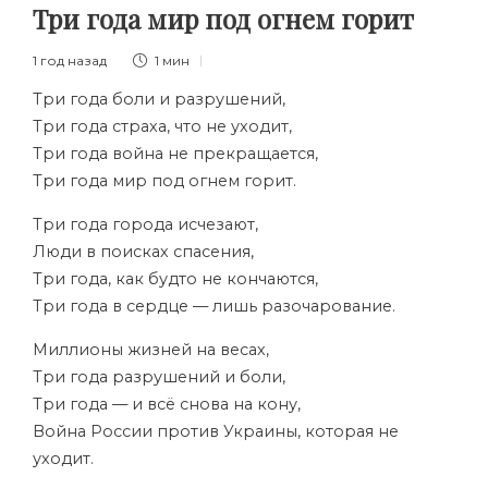
Три года мир под огнем горит
1 год назад
1 мин
Три года боли и разрушений,
Три года страха, что не уходит,
Три года война не прекращается,
Три года мир под огнем горит.
Три года города исчезают,
Люди в поисках спасения,
Три года, как будто не кончаются,
Три года в сердце — лишь разочарование.
Миллионы жизней на весах,
Три года разрушений и боли,
Три года — и всё снова на кону,
Война России против Украины, которая не
уходит.