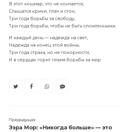
В этот кошмар, что не кончается,
Слышатся крики, плач и стон,
Три года борьбы за свободу,
Три года борьбы, чтобы не быть сломленными.
И каждый день — надежда на свет,
Надежда на конец этой войны,
Три года страха, но не покорности,
И в сердцах горит пламя борьбы за мир.
Предыдущая
Эзра Мор: «Никогда больше» — это