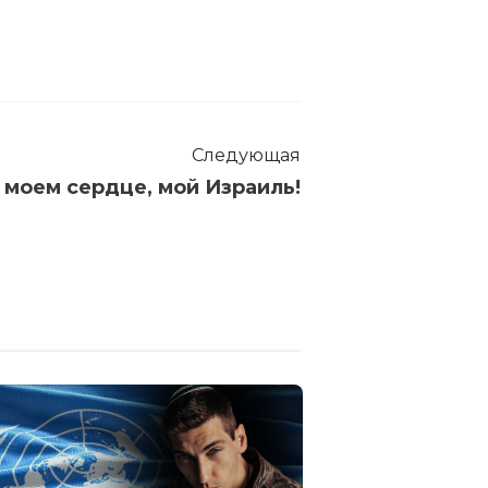
Следующая
в моем сердце, мой Израиль!