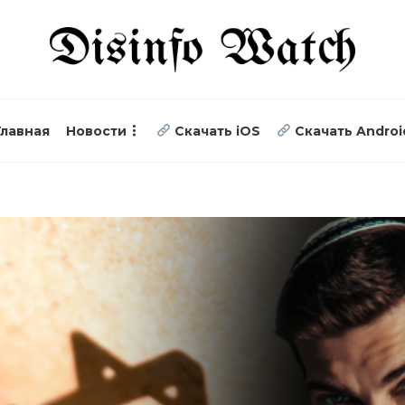
Главная
Новости
Скачать iOS
Скачать Androi