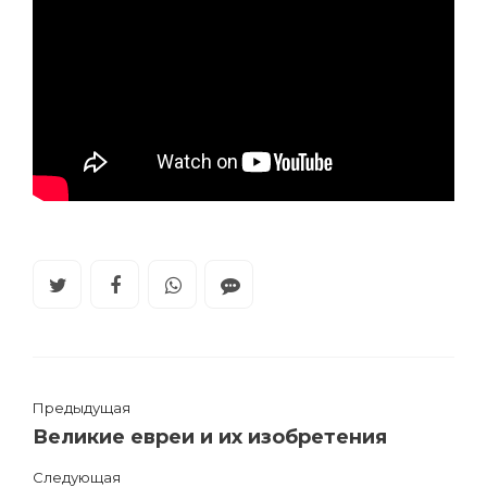
Предыдущая
Великие евреи и их изобретения
Следующая