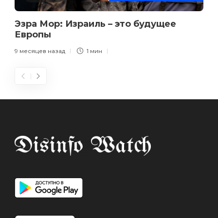
Эзра Мор: Израиль – это будущее
Европы
9 месяцев назад
1 мин