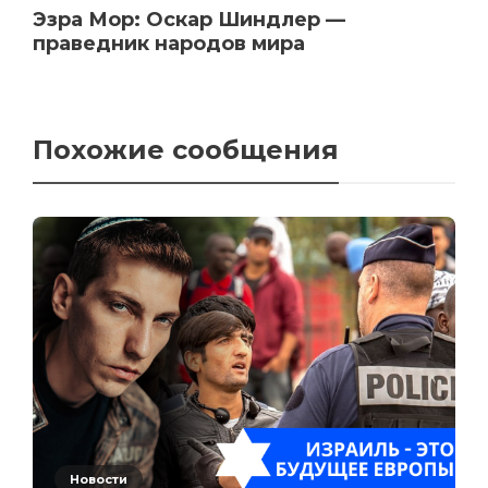
Эзра Мор: Оскар Шиндлер —
праведник народов мира
Похожие сообщения
Новости