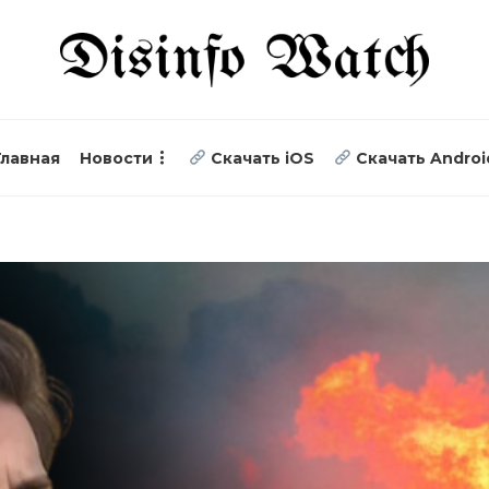
Главная
Новости
Скачать iOS
Скачать Androi