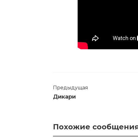
Предыдущая
Дикари
Похожие сообщени