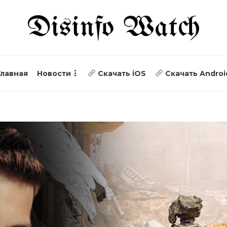
Главная
Новости
Скачать iOS
Скачать Androi