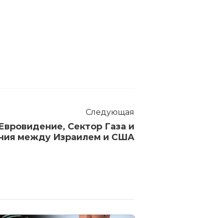
Следующая
 Евровидение, Сектор Газа и
ния между Израилем и США