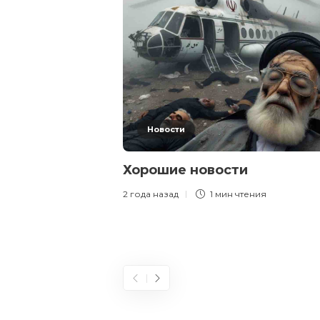
Новости
Хорошие новости
2 года назад
1 мин
чтения