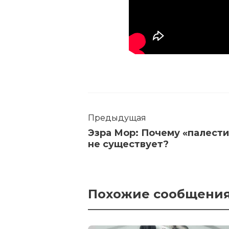
Предыдущая
Эзра Мор: Почему «палести
не существует?
Похожие сообщени