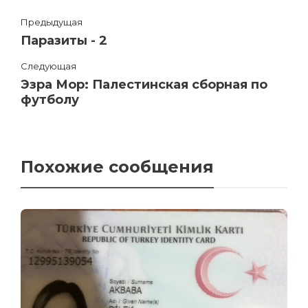
Предыдущая
Паразиты - 2
Следующая
Эзра Мор: Палестинская сборная по
футболу
Похожие сообщения