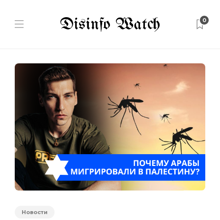
0
Новости