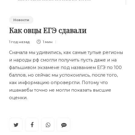
Новости
Как овцы ЕГЭ сдавали
1 год назад
1 мин
Сначала мы удивились, как самые тупые регионы
и народы рф смогли получить пусть даже и на
фальшивом экзамене под названием ЕГЭ по 100
баллов, но сейчас мы успокоились, после того,
как информацию опровергли. Потому что
ишакаебы точно не могли показать высшие
оценки.