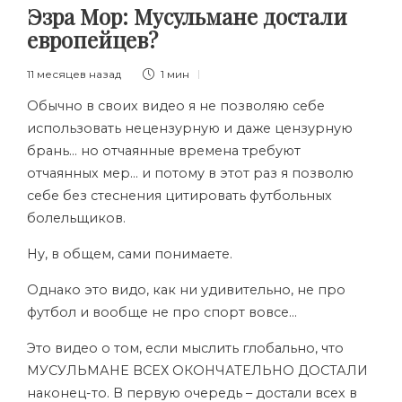
Эзра Мор: Мусульмане достали
европейцев?
11 месяцев назад
1 мин
Обычно в своих видео я не позволяю себе
использовать нецензурную и даже цензурную
брань… но отчаянные времена требуют
отчаянных мер… и потому в этот раз я позволю
себе без стеснения цитировать футбольных
болельщиков.
Ну, в общем, сами понимаете.
Однако это видо, как ни удивительно, не про
футбол и вообще не про спорт вовсе…
Это видео о том, если мыслить глобально, что
МУСУЛЬМАНЕ ВСЕХ ОКОНЧАТЕЛЬНО ДОСТАЛИ
наконец-то. В первую очередь – достали всех в