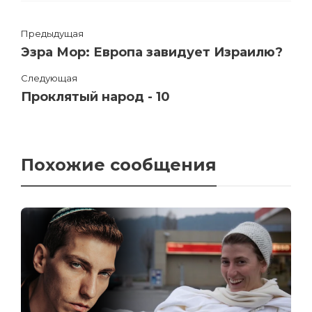
Предыдущая
Эзра Мор: Европа завидует Израилю?
Следующая
Проклятый народ - 10
Похожие сообщения