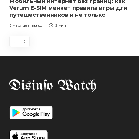
Мобильный интернет без границ: как
Verum E-SIM меняет правила игры для
путешественников и не только
6 месяцев назад
2 мин