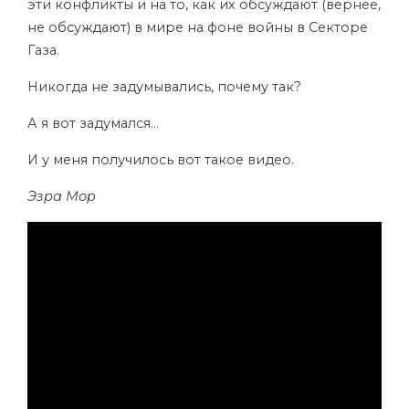
эти конфликты и на то, как их обсуждают (вернее,
не обсуждают) в мире на фоне войны в Секторе
Газа.
Никогда не задумывались, почему так?
А я вот задумался…
И у меня получилось вот такое видео.
Эзра Мор