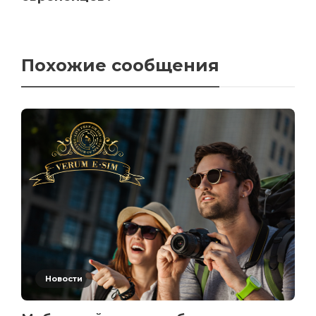
Похожие сообщения
Новости