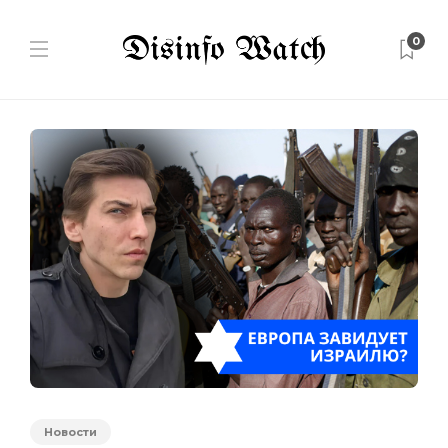
0
Новости