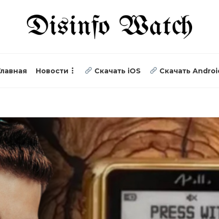
Главная
Новости
Скачать iOS
Скачать Androi