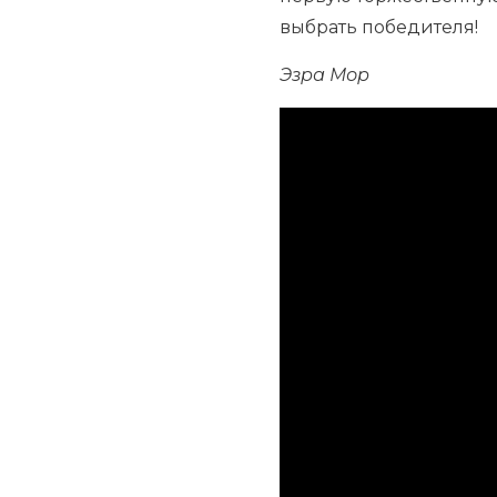
выбрать победителя!
Эзра Мор