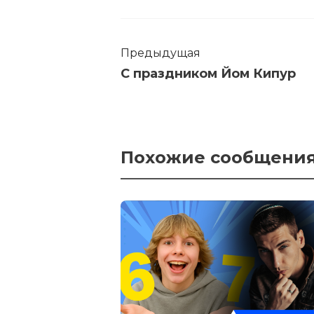
Предыдущая
С праздником Йом Кипур
Похожие сообщени