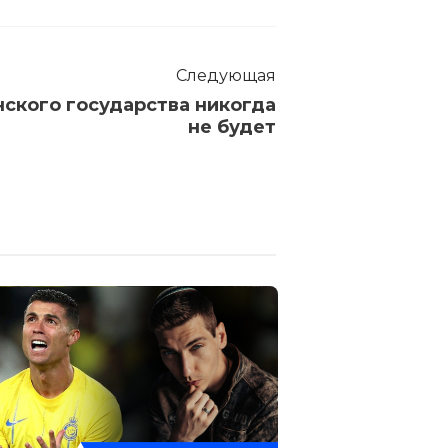
Следующая
нского государства никогда
не будет