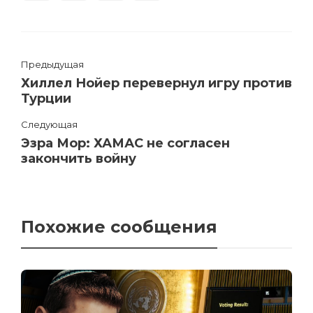
Предыдущая
Хиллел Нойер перевернул игру против
Турции
Следующая
Эзра Мор: ХАМАС не согласен
закончить войну
Похожие сообщения