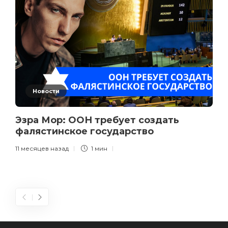
Новости
Эзра Мор: ООН требует создать
фалястинское государство
11 месяцев назад
1 мин