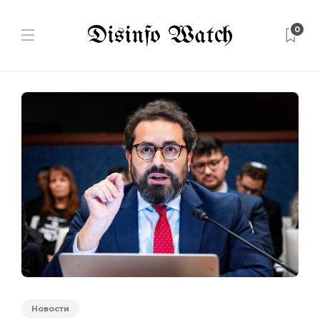
0
Новости