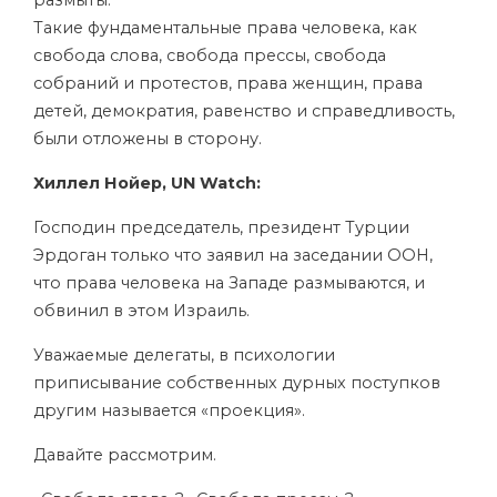
Такие фундаментальные права человека, как
свобода слова, свобода прессы, свобода
собраний и протестов, права женщин, права
детей, демократия, равенство и справедливость,
были отложены в сторону.
Хиллел Нойер, UN Watch:
Господин председатель, президент Турции
Эрдоган только что заявил на заседании ООН,
что права человека на Западе размываются, и
обвинил в этом Израиль.
Уважаемые делегаты, в психологии
приписывание собственных дурных поступков
другим называется «проекция».
Давайте рассмотрим.