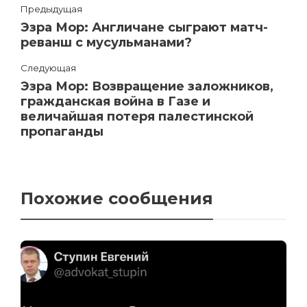
Предыдущая
Эзра Мор: Англичане сыграют матч-
реванш с мусульманами?
Следующая
Эзра Мор: Возвращение заложников,
гражданская война в Газе и
величайшая потеря палестинской
пропаганды
Похожие сообщения