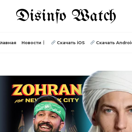
Главная
Новости
Скачать iOS
Скачать Androi