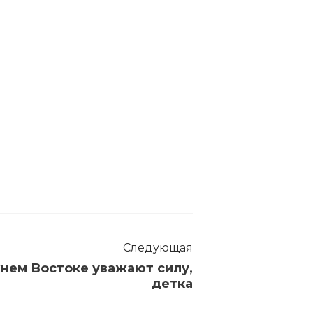
Следующая
нем Востоке уважают силу,
детка