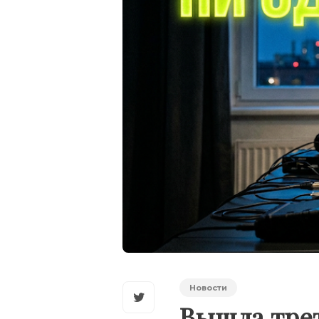
Новости
Вышла тре