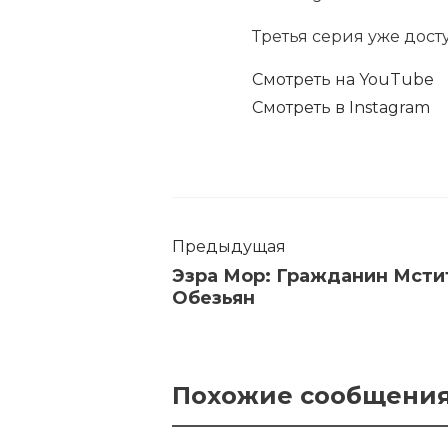
Третья серия уже дост
Смотреть на YouTube
Смотреть в Instagram
Предыдущая
Эзра Мор: Гражданин Мсти
Обезьян
Похожие сообщени