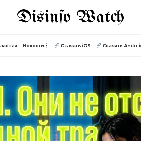
Главная
Новости
Скачать iOS
Скачать Androi