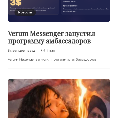
Новости
Verum Messenger запустил
программу амбассадоров
5 месяцев назад
1 мин
Verum Messenger запустил программу амбассадоров