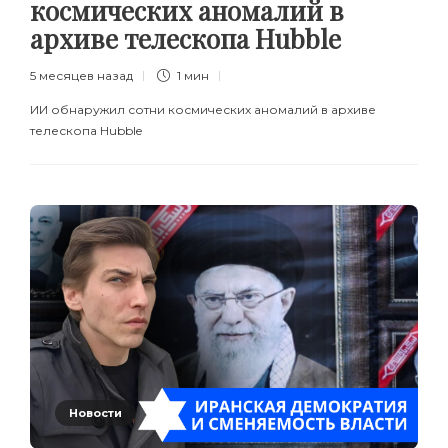
космических аномалий в
архиве телескопа Hubble
5 месяцев назад
1 мин
ИИ обнаружил сотни космических аномалий в архиве
телескопа Hubble
Новости