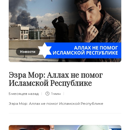
Новости
Эзра Мор: Аллах не помог
Исламской Республике
5 месяцев назад
1 мин
Эзра Мор: Аллах не помог Исламской Республике