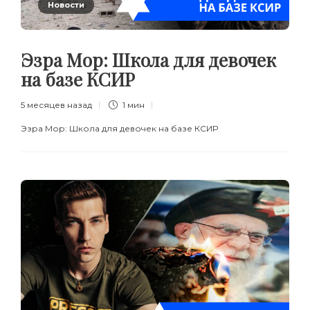
Новости
Эзра Мор: Школа для девочек
на базе КСИР
5 месяцев назад
1 мин
Эзра Мор: Школа для девочек на базе КСИР