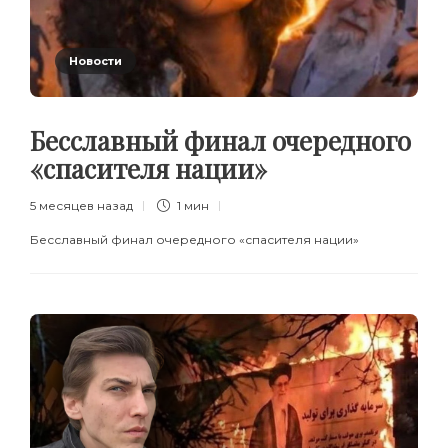
Новости
Бесславный финал очередного
«спасителя нации»
5 месяцев назад
1 мин
Бесславный финал очередного «спасителя нации»