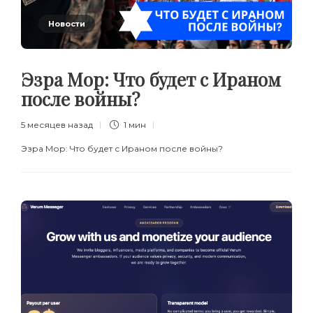
Новости
Эзра Мор: Что будет с Ираном
после войны?
5 месяцев назад
1 мин
Эзра Мор: Что будет с Ираном после войны?