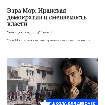
Эзра Мор: Иранская
демократия и сменяемость
власти
5 месяцев назад
1 мин
Эзра Мор: Иранская демократия и сменяемость власти