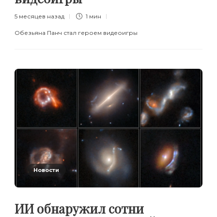
5 месяцев назад
1 мин
Обезьяна Панч стал героем видеоигры
Новости
ИИ обнаружил сотни