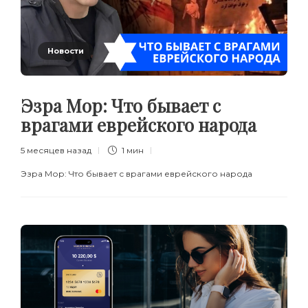
Новости
Эзра Мор: Что бывает с
врагами еврейского народа
5 месяцев назад
1 мин
Эзра Мор: Что бывает с врагами еврейского народа