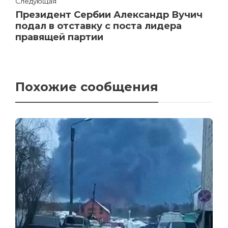
Следующая
Президент Сербии Александр Вучич
подал в отставку с поста лидера
правящей партии
Похожие сообщения