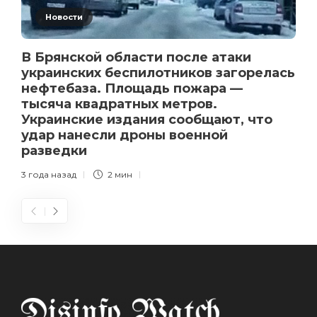
Новости
В Брянской области после атаки
украинских беспилотников загорелась
нефтебаза. Площадь пожара —
тысяча квадратных метров.
Украинские издания сообщают, что
удар нанесли дроны военной
разведки
3 года назад
2 мин