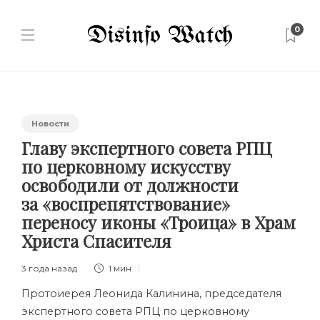
0
Новости
Главу экспертного совета РПЦ
по церковному искусству
освободили от должности
за «воспрепятствование»
переносу иконы «Троица» в Храм
Христа Спасителя
3 года назад
1 мин
Протоиерея Леонида Калинина, председателя
экспертного совета РПЦ по церковному