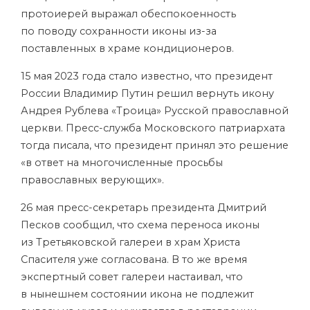
протоиерей выражал обеспокоенность
по поводу сохранности иконы из-за
поставленных в храме кондиционеров.
15 мая 2023 года стало известно, что президент
России Владимир Путин решил вернуть икону
Андрея Рублева «Троица» Русской православной
церкви. Пресс-служба Московского патриархата
тогда писала, что президент принял это решение
«в ответ на многочисленные просьбы
православных верующих».
26 мая пресс-секретарь президента Дмитрий
Песков сообщил, что схема переноса иконы
из Третьяковской галереи в храм Христа
Спасителя уже согласована. В то же время
экспертный совет галереи настаивал, что
в нынешнем состоянии икона не подлежит