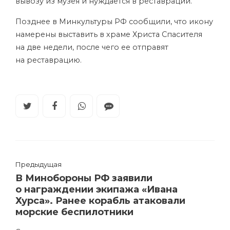
вывозу из музея и нуждается в реставрации.
Позднее в Минкультуры РФ сообщили, что икону
намерены выставить в храме Христа Спасителя
на две недели, после чего ее отправят
на реставрацию.
Предыдущая
В Минобороны РФ заявили
о награждении экипажа «Ивана
Хурса». Ранее корабль атаковали
морские беспилотники