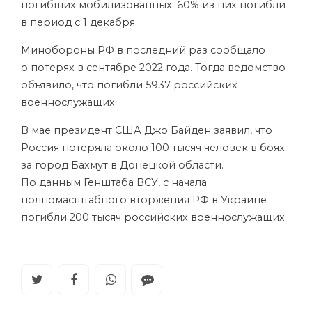
погибших мобилизованных. 60% из них погибли
в период с 1 декабря.
Минобороны РФ в последний раз сообщало
о потерях в сентябре 2022 года. Тогда ведомство
объявило, что погибли 5937 российских
военнослужащих.
В мае президент США Джо Байден заявил, что
Россия потеряла около 100 тысяч человек в боях
за город Бахмут в Донецкой области.
По данным Генштаба ВСУ, с начала
полномасштабного вторжения РФ в Украине
погибли 200 тысяч российских военнослужащих.