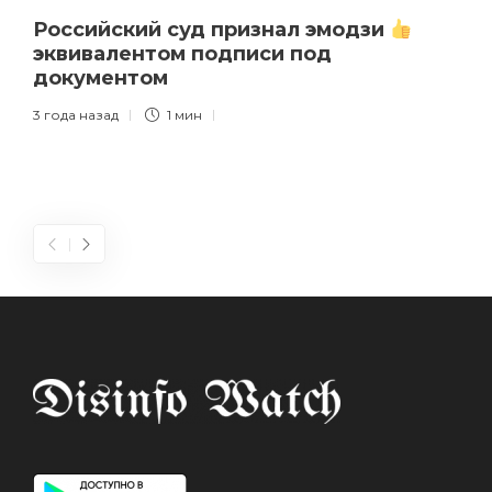
Российский суд признал эмодзи
эквивалентом подписи под
документом
3 года назад
1 мин