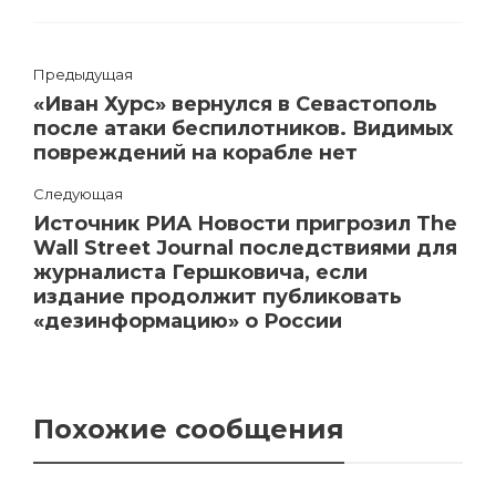
Предыдущая
«Иван Хурс» вернулся в Севастополь
после атаки беспилотников. Видимых
повреждений на корабле нет
Следующая
Источник РИА Новости пригрозил The
Wall Street Journal последствиями для
журналиста Гершковича, если
издание продолжит публиковать
«дезинформацию» о России
Похожие сообщения