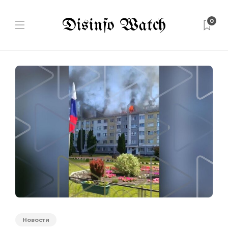
0
Новости