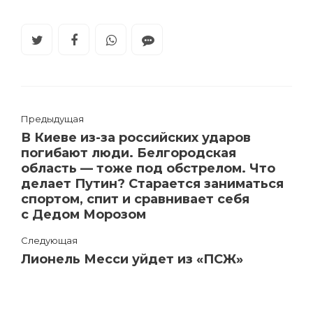
Предыдущая
В Киеве из-за российских ударов
погибают люди. Белгородская
область — тоже под обстрелом. Что
делает Путин? Старается заниматься
спортом, спит и сравнивает себя
с Дедом Морозом
Следующая
Лионель Месси уйдет из «ПСЖ»