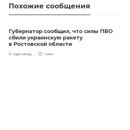
Похожие сообщения
Губернатор сообщил, что силы ПВО
сбили украинскую ракету
в Ростовской области
3 года назад
1 мин