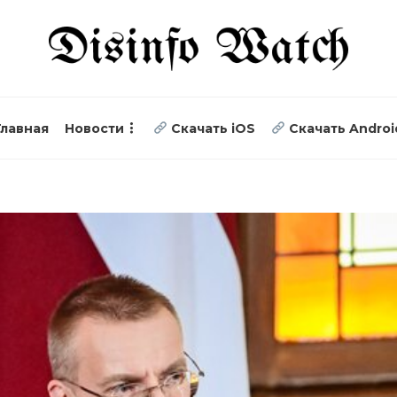
Главная
Новости
Скачать iOS
Скачать Androi