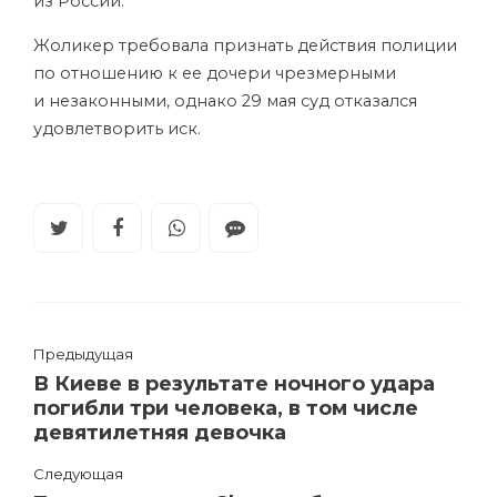
из России.
Жоликер требовала признать действия полиции
по отношению к ее дочери чрезмерными
и незаконными, однако 29 мая суд отказался
удовлетворить иск.
Предыдущая
В Киеве в результате ночного удара
погибли три человека, в том числе
девятилетняя девочка
Следующая