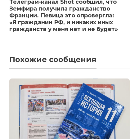
Телеграм-канал Shot сообщил, что
Земфира получила гражданство
Франции. Певица это опровергла:
«Я гражданин РФ, и никаких иных
гражданств у меня нет и не будет»
Похожие сообщения