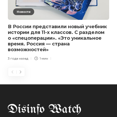
Новости
В России представили новый учебник
истории для 11-х классов. С разделом
о «спецоперации». «Это уникальное
время. Россия — страна
возможностей»
3 года назад
1 мин