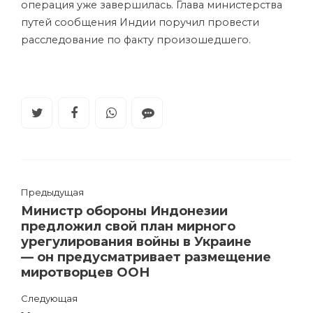
операция уже завершилась. Глава министерства
путей сообщения Индии поручил провести
расследование по факту произошедшего.
Предыдущая
Министр обороны Индонезии
предложил свой план мирного
урегулирования войны в Украине
— он предусматривает размещение
миротворцев ООН
Следующая