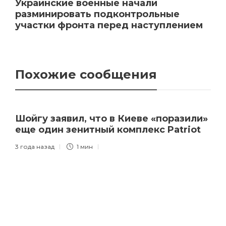
Украинские военные начали
разминировать подконтрольные
участки фронта перед наступлением
Похожие сообщения
Шойгу заявил, что в Киеве «поразили»
еще один зенитный комплекс Patriot
3 года назад
1 мин