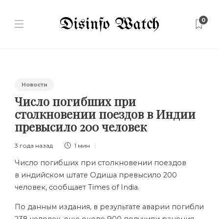
0
Новости
Число погибших при
столкновении поездов в Индии
превысило 200 человек
3 года назад
1 мин
Число погибших при столкновении поездов
в индийском штате Одиша превысило 200
человек, сообщает Times of India.
По данным издания, в результате аварии погибли