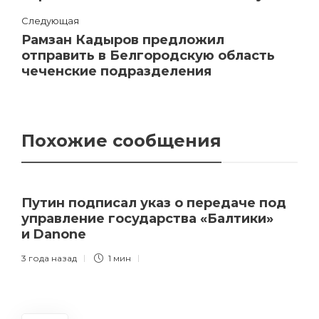
Следующая
Рамзан Кадыров предложил
отправить в Белгородскую область
чеченские подразделения
Похожие сообщения
Путин подписал указ о передаче под
управление государства «Балтики»
и Danone
3 года назад
1 мин