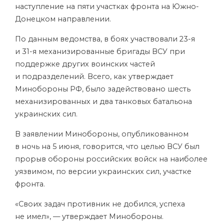
наступление на пяти участках фронта на Южно-
Донецком направлении.
По данным ведомства, в боях участвовали 23-я
и 31-я механизированные бригады ВСУ при
поддержке других воинских частей
и подразделений. Всего, как утверждает
Минобороны РФ, было задействовано шесть
механизированных и два танковых батальона
украинских сил.
В заявлении Минобороны, опубликованном
в ночь на 5 июня, говорится, что целью ВСУ был
прорыв обороны российских войск на наиболее
уязвимом, по версии украинских сил, участке
фронта.
«Своих задач противник не добился, успеха
не имел», — утверждает Минобороны.