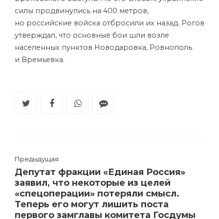
силы продвинулись на 400 метров,
но российские войска отбросили их назад. Рогов
утверждал, что основные бои шли возле
населенных пунктов Новодаровка, Ровнополь
и Времьевка.
Предыдущая
Депутат фракции «Единая Россия»
заявил, что некоторые из целей
«спецоперации» потеряли смысл.
Теперь его могут лишить поста
первого замглавы комитета Госдумы