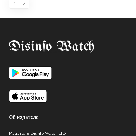
Об издателе
Издатель: Disinfo Watch LTD