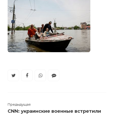
Предыдущая
CNN: украинские военные встретили