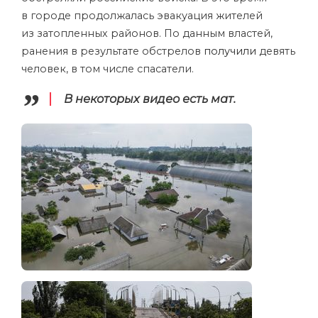
в городе продолжалась эвакуация жителей
из затопленных районов. По данным властей,
ранения в результате обстрелов
получили
девять
человек, в том числе спасатели.
В некоторых видео есть мат.