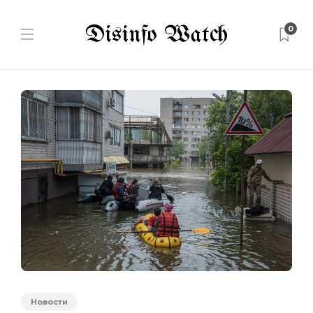
0
Новости