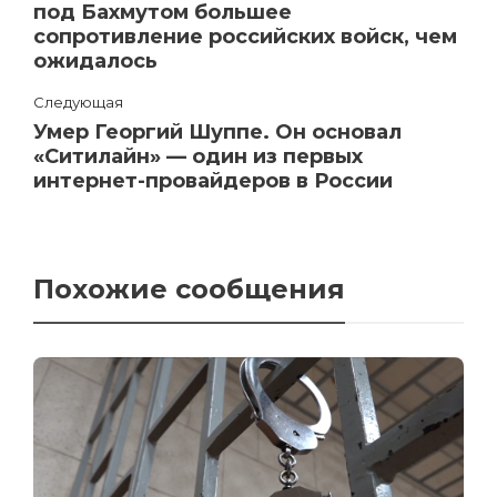
под Бахмутом большее
сопротивление российских войск, чем
ожидалось
Следующая
Умер Георгий Шуппе. Он основал
«Ситилайн» — один из первых
интернет-провайдеров в России
Похожие сообщения