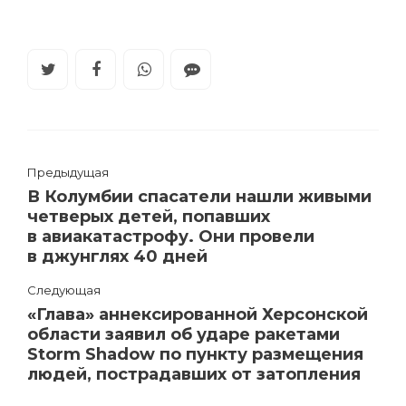
Предыдущая
В Колумбии спасатели нашли живыми
четверых детей, попавших
в авиакатастрофу. Они провели
в джунглях 40 дней
Следующая
«Глава» аннексированной Херсонской
области заявил об ударе ракетами
Storm Shadow по пункту размещения
людей, пострадавших от затопления