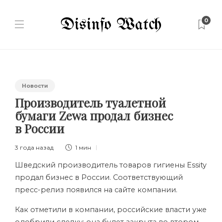
0
Новости
Производитель туалетной
бумаги Zewa продал бизнес
в России
3 года назад
1 мин
Шведский производитель товаров гигиены Essity
продал бизнес в России. Соответствующий
пресс-релиз появился на сайте компании.
Как отметили в компании, российские власти уже