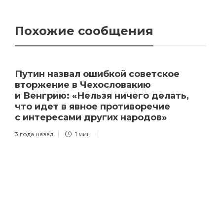
Похожие сообщения
Путин назвал ошибкой советское
вторжение в Чехословакию
и Венгрию: «Нельзя ничего делать,
что идет в явное противоречие
с интересами других народов»
3 года назад
1 мин