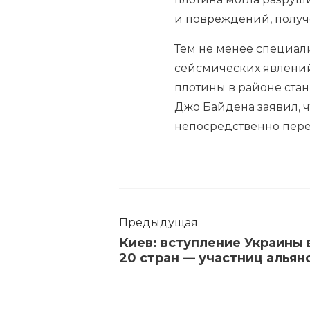
и повреждений, получ
Тем не менее специал
сейсмических явлений,
плотины в районе стан
Джо Байдена заявил, 
непосредственно пере
Предыдущая
Киев: вступление Украины
20 стран — участниц альян