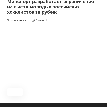
Минспорт разработает ограничения
на выезд молодых российских
хоккеистов за рубеж
3 года назад
1 мин