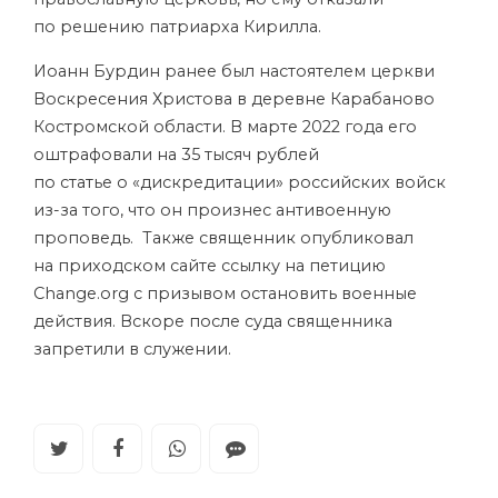
по решению патриарха Кирилла.
Иоанн Бурдин ранее был настоятелем церкви
Воскресения Христова в деревне Карабаново
Костромской области. В марте 2022 года его
оштрафовали на 35 тысяч рублей
по статье о «дискредитации» российских войск
из-за того, что он произнес антивоенную
проповедь. Также священник опубликовал
на приходском сайте ссылку на петицию
Change.org с призывом остановить военные
действия. Вскоре после суда священника
запретили в служении.