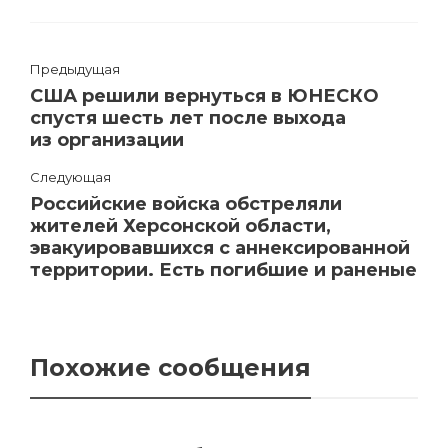
Предыдущая
США решили вернуться в ЮНЕСКО
спустя шесть лет после выхода
из организации
Следующая
Российские войска обстреляли
жителей Херсонской области,
эвакуировавшихся с аннексированной
территории. Есть погибшие и раненые
Похожие сообщения