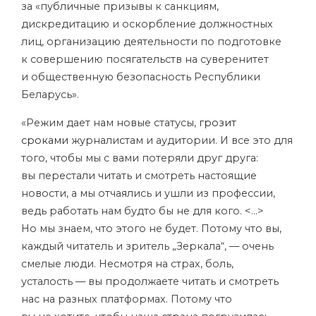
за «публичные призывы к санкциям,
дискредитацию и оскорбление должностных
лиц, организацию деятельности по подготовке
к совершению посягательств на суверенитет
и общественную безопасность Республики
Беларусь».
«Режим дает нам новые статусы,
грозит
сроками
журналистам и аудитории. И все это для
того, чтобы мы с вами потеряли друг друга:
вы перестали читать и смотреть настоящие
новости, а мы отчаялись и ушли из профессии,
ведь работать нам будто бы не для кого. <…>
Но мы знаем, что этого не будет. Потому что вы,
каждый читатель и зритель „Зеркала“, — очень
смелые люди. Несмотря на страх, боль,
усталость — вы продолжаете читать и смотреть
нас на разных платформах. Потому что