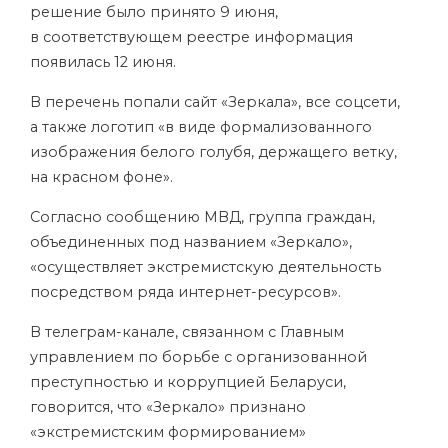
решение было принято 9 июня,
в соответствующем реестре информация
появилась 12 июня.
В перечень попали сайт «Зеркала», все соцсети,
а также логотип «в виде формализованного
изображения белого голубя, держащего ветку,
на красном фоне».
Согласно сообщению МВД, группа граждан,
объединенных под названием «Зеркало»,
«осуществляет экстремистскую деятельность
посредством ряда интернет-ресурсов».
В телеграм-канале, связанном с Главным
управлением по борьбе с организованной
преступностью и коррупцией Беларуси,
говорится, что «Зеркало» признано
«экстремистским формированием»