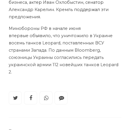
бизнеса,
актер
Иван Охлобыстин,
сенатор
Александр Карелин. Кремль
поддержал
эти
предложения.
Минобороны РФ в начале июня
впервые объявило, что уничтожило в Украине
восемь танков Leopard, поставленных ВСУ
странами Запада. По данным Bloomberg,
союзницы Украины согласились передать
украинской армии 112 новейших танков Leopard
2.