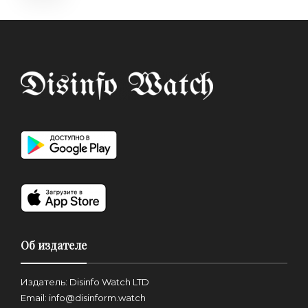
Об издателе
Издатель: Disinfo Watch LTD
Email: info@disinform.watch