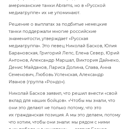
американские танки Abrams, но в «Русской
медиагруппе» их не упоминают.
Решение о выплатах за подбитые немецкие
танки поддержали многие российские
знаменитости, утверждает «Русская
медиагруппа». Это певец Николай Басков, Юлия
Барановская, Григорий Лепс, Елена Север, Юрий
Антонов, Александр Маршал, Виктория Дайнеко,
Денис Майданов, Лариса Долина, Слава, Анна
Семенович, Любовь Успенская, Александр
Иванов (группа «Рондо»).
Николай Басков заявил, что решил внести «свой
вклад для наших бойцов». «Чтобы мы знали, что
они это делают не только потому, что это
их гражданская позиция. А мы это делаем, потому
что хотим, чтобы они знали: мы рядом с ними