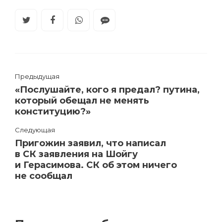
Предыдущая
«Послушайте, кого я предал? путина,
который обещал не менять
конституцию?»
Следующая
Пригожин заявил, что написал
в СК заявления на Шойгу
и Герасимова. СК об этом ничего
не сообщал