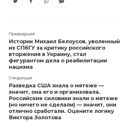
Предыдущая
Историк Михаил Белоусов, уволенный
из СПбГУ за критику российского
вторжения в Украину, стал
фигурантом дела о реабилитации
нацизма
Следующая
Разведка США знала о мятеже —
значит, она его и организовала.
Российские силовики знали о мятеже
(но ничего не сделали) — значит, они
отлично сработали. Оцените логику
Виктора Золотова