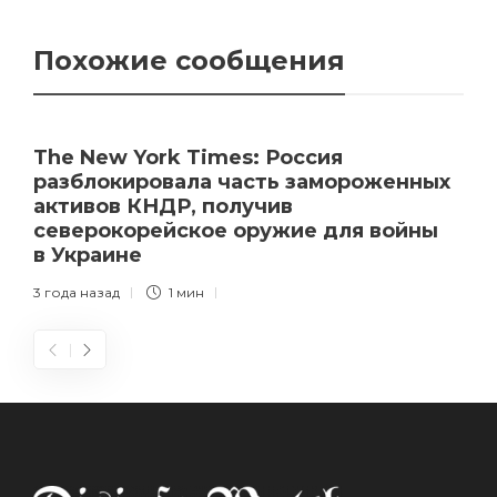
Похожие сообщения
The New York Times: Россия
разблокировала часть замороженных
активов КНДР, получив
северокорейское оружие для войны
в Украине
3 года назад
1 мин