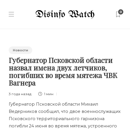
0
Новости
Губернатор Псковской области
назвал имена двух летчиков,
погибших во время мятежа ЧВК
Вагнера
3 года назад
1 мин
Губернатор Псковской области Михаил
Ведерников сообщил, что двое военнослужащих
Псковского территориального гарнизона
погибли 24 июня во время мятежа, устроенного