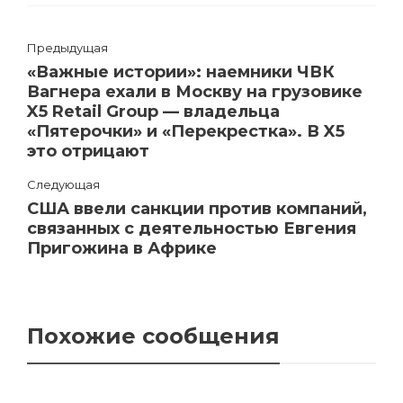
Предыдущая
«Важные истории»: наемники ЧВК
Вагнера ехали в Москву на грузовике
X5 Retail Group — владельца
«Пятерочки» и «Перекрестка». В X5
это отрицают
Следующая
США ввели санкции против компаний,
связанных с деятельностью Евгения
Пригожина в Африке
Похожие сообщения