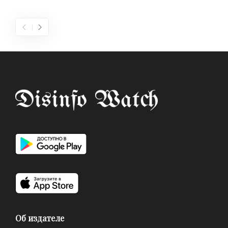
Об издателе