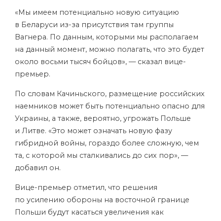
«Мы имеем потенциально новую ситуацию
в Беларуси из-за присутствия там группы
Вагнера. По данным, которыми мы располагаем
на данный момент, можно полагать, что это будет
около восьми тысяч бойцов», — сказал вице-
премьер.
По словам Качиньского, размещение российских
наемников может быть потенциально опасно для
Украины, а также, вероятно, угрожать Польше
и Литве. «Это может означать новую фазу
гибридной войны, гораздо более сложную, чем
та, с которой мы сталкивались до сих пор», —
добавил он.
Вице-премьер отметил, что решения
по усилению обороны на восточной границе
Польши будут касаться увеличения как