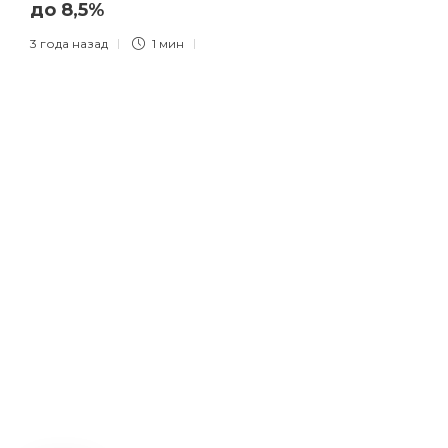
до 8,5%
3 года назад
1 мин