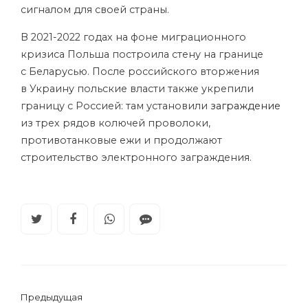
сигналом для своей страны.
В 2021-2022 годах на фоне миграционного
кризиса Польша построила стену на границе
с Беларусью. После российского вторжения
в Украину польские власти также укрепили
границу с Россией: там установили
заграждение
из трех рядов колючей проволоки,
противотанковые ежи и продолжают
строительство электронного заграждения.
Предыдущая