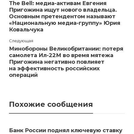
The Bell: медиа-активам Евгения
Пригожина ищут нового владельца.
Основным претендентом называют
«Национальную медиа-группу» Юрия
Ковальчука
Следующая
Минобороны Великобритании: потеря
самолета Ил-22М во время мятежа
Пригожина негативно повлияет
на эффективность российских
операций
Похожие сообщения
Банк России поднял ключевую ставку