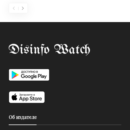
Об издателе