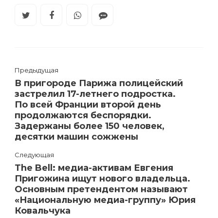
Предыдущая
В пригороде Парижа полицейский
застрелил 17-летнего подростка.
По всей Франции второй день
продолжаются беспорядки.
Задержаны более 150 человек,
десятки машин сожжены
Следующая
The Bell: медиа-активам Евгения
Пригожина ищут нового владельца.
Основным претендентом называют
«Национальную медиа-группу» Юрия
Ковальчука