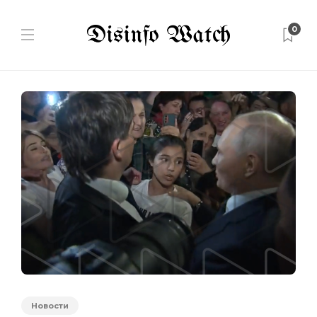
0
Новости