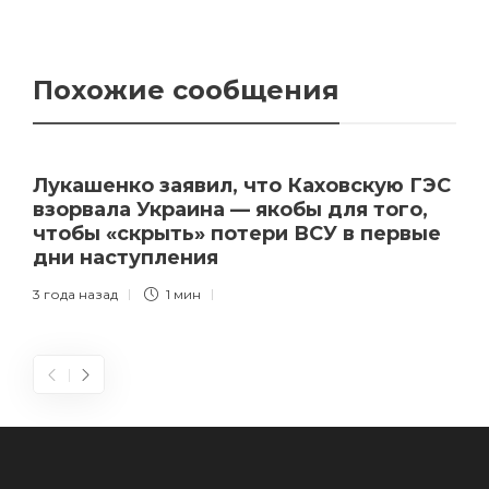
Похожие сообщения
Лукашенко заявил, что Каховскую ГЭС
взорвала Украина — якобы для того,
чтобы «скрыть» потери ВСУ в первые
дни наступления
3 года назад
1 мин