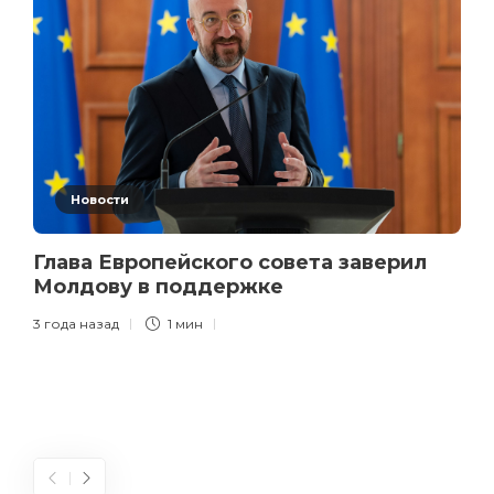
Новости
Глава Европейского совета заверил
Молдову в поддержке
3 года назад
1 мин