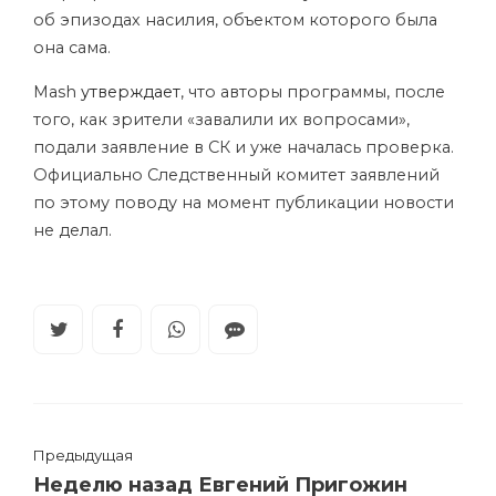
об эпизодах насилия, объектом которого была
она сама.
Mash
утверждает
, что авторы программы, после
того, как зрители «завалили их вопросами»,
подали заявление в СК и уже началась проверка.
Официально Следственный комитет заявлений
по этому поводу на момент публикации новости
не делал.
Предыдущая
Неделю назад Евгений Пригожин