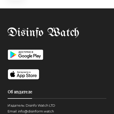
Об издателе
Издатель: Disinfo Watch LTD
Email: info@disinform.watch