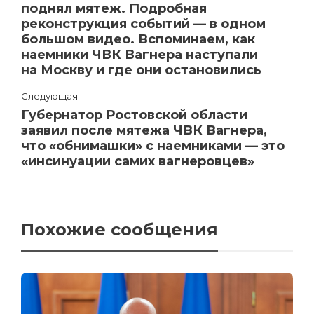
поднял мятеж. Подробная
реконструкция событий — в одном
большом видео. Вспоминаем, как
наемники ЧВК Вагнера наступали
на Москву и где они остановились
Следующая
Губернатор Ростовской области
заявил после мятежа ЧВК Вагнера,
что «обнимашки» с наемниками — это
«инсинуации самих вагнеровцев»
Похожие сообщения