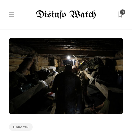
0
Новости