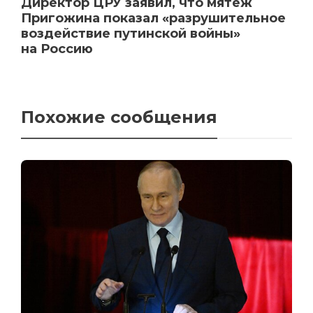
Директор ЦРУ заявил, что мятеж
Пригожина показал «разрушительное
воздействие путинской войны»
на Россию
Похожие сообщения