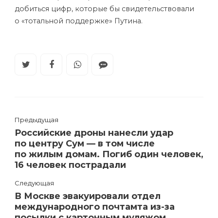
добиться цифр, которые бы свидетельствовали
о «тотальной поддержке» Путина.
Предыдущая
Российские дроны нанесли удар
по центру Сум — в том числе
по жилым домам. Погиб один человек,
16 человек пострадали
Следующая
В Москве эвакуировали отдел
международного почтамта из-за
посылки с картонным муляжом