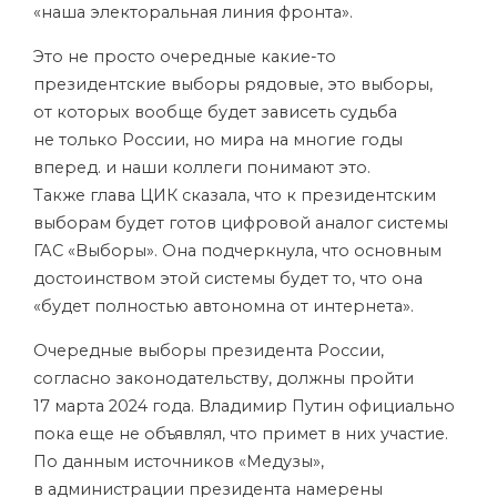
«наша электоральная линия фронта».
Это не просто очередные какие-то
президентские выборы рядовые, это выборы,
от которых вообще будет зависеть судьба
не только России, но мира на многие годы
вперед. и наши коллеги понимают это.
Также глава ЦИК сказала, что к президентским
выборам будет готов цифровой аналог системы
ГАС «Выборы». Она подчеркнула, что основным
достоинством этой системы будет то, что она
«будет полностью автономна от интернета».
Очередные выборы президента России,
согласно законодательству, должны пройти
17 марта 2024 года. Владимир Путин официально
пока еще не объявлял, что примет в них участие.
По данным источников «Медузы»,
в администрации президента намерены