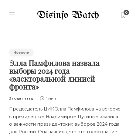
0
Новости
Элла Памфилова назвала
выборы 2024 года
«электоральной линией
фронта»
3 года назад
1 мин
Председатель ЦИК Элла Памфилова на встрече
с президентом Владимиром Путиным заявила
о важности президентских выборов 2024 года
для России. Она заявила, что это голосование —