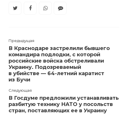
Предыдущая
В Краснодаре застрелили бывшего
командира подлодки, с которой
российские войска обстреливали
Украину. Подозреваемый
в убийстве — 64-летний каратист
из Бучи
Следующая
В Госдуме предложили устанавливать
разбитую технику НАТО у посольств
стран, поставляющих ее в Украину