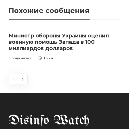
Похожие сообщения
Министр обороны Украины оценил
военную помощь Запада в 100
миллиардов долларов
3 года назад
1 мин