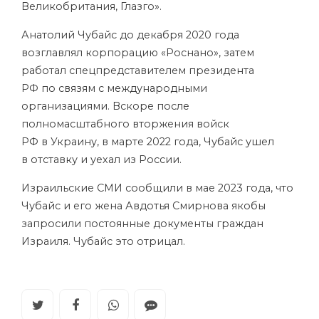
Великобритания, Глазго».
Анатолий Чубайс до декабря 2020 года
возглавлял корпорацию «Роснано», затем
работал спецпредставителем президента
РФ по связям с международными
организациями. Вскоре после
полномасштабного вторжения войск
РФ в Украину, в марте 2022 года, Чубайс ушел
в отставку и уехал из России.
Израильские СМИ сообщили в мае 2023 года, что
Чубайс и его жена Авдотья Смирнова якобы
запросили постоянные документы граждан
Израиля. Чубайс это отрицал.