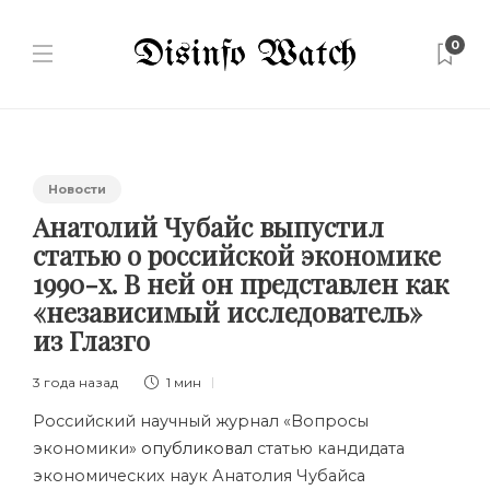
0
Новости
Анатолий Чубайс выпустил
статью о российской экономике
1990-х. В ней он представлен как
«независимый исследователь»
из Глазго
3 года назад
1 мин
Российский научный журнал «Вопросы
экономики»
опубликовал
статью кандидата
экономических наук Анатолия Чубайса