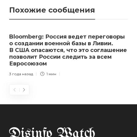
Похожие сообщения
Bloomberg: Россия ведет переговоры
о создании военной базы в Ливии.
В США опасаются, что это соглашение
позволит России следить за всем
Евросоюзом
3 года назад
1 мин