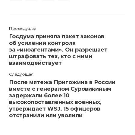
Предыдущая
Госдума приняла пакет законов
об усилении контроля
за «иноагентами». Он разрешает
штрафовать тех, кто с ними
взаимодействует
Следующая
После мятежа Пригожина в России
вместе с генералом Суровикиным
задержали более 10
высокопоставленных военных,
утверждает WSJ. 15 офицеров
отстранили или уволили