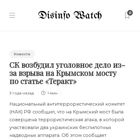
0
Новости
СК возбудил уголовное дело из-
за взрыва на Крымском мосту
по статье «Теракт»
3 года назад
1 мин
Национальный антитеррористический комитет
(НАК) РФ сообщил, что на Крымский мост была
совершена террористическая атака, в которой
участвовали два украинских беспилотных
надводных аппарата. Об этом сообщает