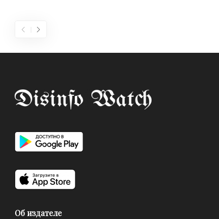
Об издателе