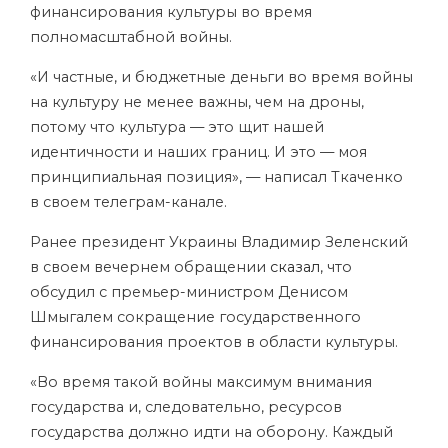
финансирования культуры во время
полномасштабной войны.
«И частные, и бюджетные деньги во время войны
на культуру не менее важны, чем на дроны,
потому что культура — это щит нашей
идентичности и наших границ. И это — моя
принципиальная позиция», — написал Ткаченко
в своем телеграм-канале.
Ранее президент Украины Владимир Зеленский
в своем вечернем обращении
сказал
, что
обсудил с премьер-министром Денисом
Шмыгалем сокращение государственного
финансирования проектов в области культуры.
«Во время такой войны максимум внимания
государства и, следовательно, ресурсов
государства должно идти на оборону. Каждый