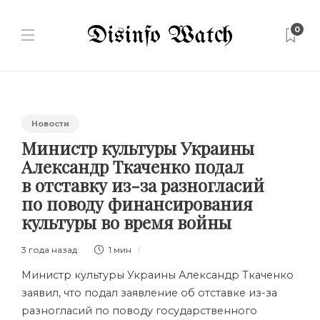
0
Новости
Министр культуры Украины
Александр Ткаченко подал
в отставку из-за разногласий
по поводу финансирования
культуры во время войны
3 года назад
1 мин
Министр культуры Украины Александр Ткаченко
заявил, что подал заявление об отставке из-за
разногласий по поводу государственного