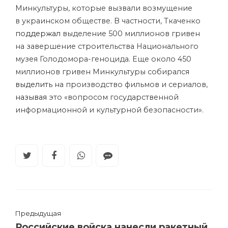
Минкультуры, которые вызвали возмущение
в украинском обществе. В частности, Ткаченко
поддержал
выделение 500 миллионов гривен
на завершение строительства Национального
музея Голодомора-геноцида. Еще около 450
миллионов гривен Минкультуры собирался
выделить
на производство фильмов и сериалов,
называя
это «вопросом государственной
информационной и культурной безопасности».
Предыдущая
Российские войска нанесли ракетный