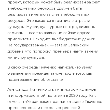
проект, который может быть реализован за счет
внебюджетных ресурсов, должен быть
реализован именно за счет внебюджетных
ресурсов. Это касается в том числе отрасли
культуры. Музеи, культурные центры, символы,
сериалы — все это важно, но сейчас другие
приоритеты. Находите внебюджетные деньги.
Не государственные», — заявил Зеленский,
добавив, что попросил премьера найти замену
министру культуры.
В свою очередь Ткаченко написал, что узнал
о заявлении президента уже после того, как
подал заявление об отставке.
Александр Ткаченко стал министром культуры
и информационной политики в 2020 году. Как
отмечает «Украинская правда», отставке Ткаченко
предшествовали несколько решений