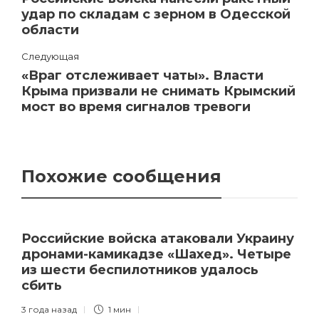
удар по складам с зерном в Одесской
области
Следующая
«Враг отслеживает чаты». Власти
Крыма призвали не снимать Крымский
мост во время сигналов тревоги
Похожие сообщения
Российские войска атаковали Украину
дронами-камикадзе «Шахед». Четыре
из шести беспилотников удалось
сбить
3 года назад
1 мин