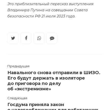
Это приблизительный пересказ выступления
Владимира Путина на
совещании
Совета
безопасности РФ 21 июля 2023 года.
Предыдущая
Навального снова отправили в ШИЗО.
Его будут держать в изоляторе
до приговора по делу
об «экстремизме»
Следующая
Госдума приняла закон
о налогообложении для работающих