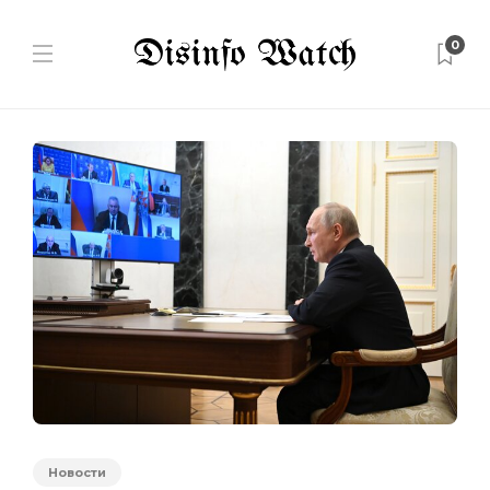
0
Новости