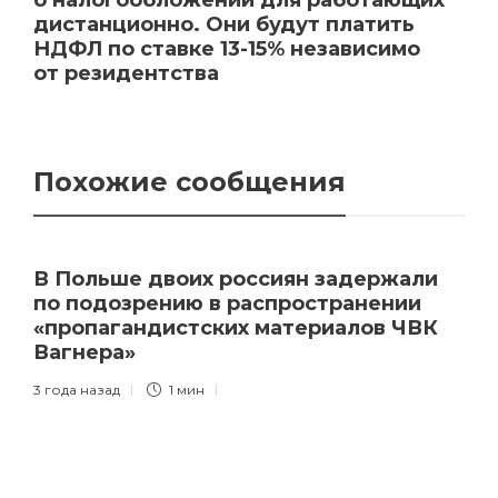
дистанционно. Они будут платить
НДФЛ по ставке 13-15% независимо
от резидентства
Похожие сообщения
В Польше двоих россиян задержали
по подозрению в распространении
«пропагандистских материалов ЧВК
Вагнера»
3 года назад
1 мин