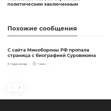
политическим заключенным
Похожие сообщения
С сайта Минобороны РФ пропала
страница с биографией Суровикина
3 года назад
1 мин