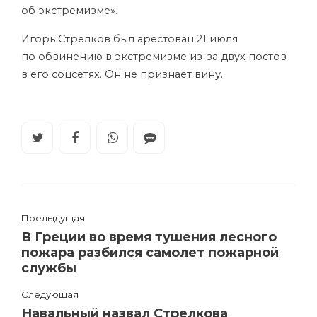
об экстремизме».
Игорь Стрелков был арестован 21 июля
по обвинению в экстремизме из-за двух постов
в его соцсетях. Он не признает вину.
Предыдущая
В Греции во время тушения лесного
пожара разбился самолет пожарной
службы
Следующая
Навальный назвал Стрелкова